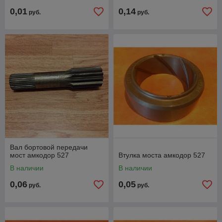
0,01
0,14
руб.
руб.
Вал бортовой передачи
мост амкодор 527
Втулка моста амкодор 527
В наличии
В наличии
0,06
0,05
руб.
руб.