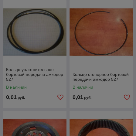
Кольцо уплотнительное
бортовой передачи амкодор
Кольцо стопорное бортовой
527
передачи амкодор 527
В наличии
В наличии
0,01
0,01
руб.
руб.