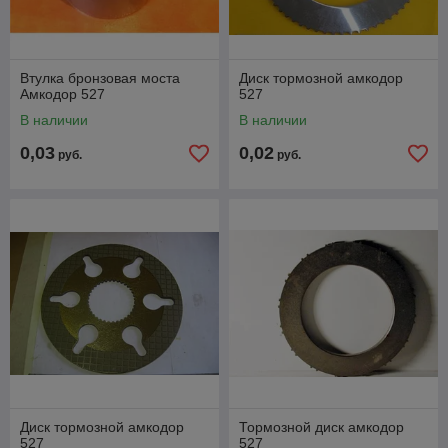
Втулка бронзовая моста
Диск тормозной амкодор
Амкодор 527
527
В наличии
В наличии
0,03
0,02
руб.
руб.
Диск тормозной амкодор
Тормозной диск амкодор
527
527