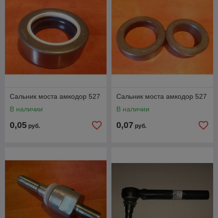
Сальник моста амкодор 527
Сальник моста амкодор 527
В наличии
В наличии
0,05
0,07
руб.
руб.