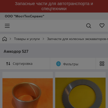
Запасные части для автотранспорта и
спецтехники
ООО "МостТехСервис"
Товары и услуги
Запчасти для колесных экскаваторов-
Амкодор 527
Сортировка
0
Фильтры