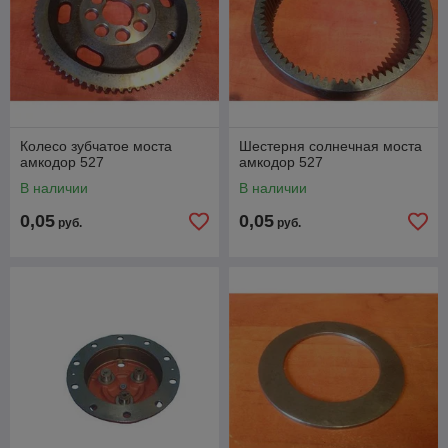
Колесо зубчатое моста
Шестерня солнечная моста
амкодор 527
амкодор 527
В наличии
В наличии
0,05
0,05
руб.
руб.