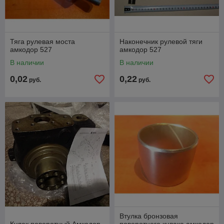
Тяга рулевая моста
Наконечник рулевой тяги
амкодор 527
амкодор 527
В наличии
В наличии
0,02
0,22
руб.
руб.
Втулка бронзовая