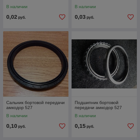
В наличии
В наличии
0,02
0,03
руб.
руб.
Сальник бортовой передачи
Подшипник бортовой
амкодор 527
передачи амкодор 527
В наличии
В наличии
0,10
0,15
руб.
руб.