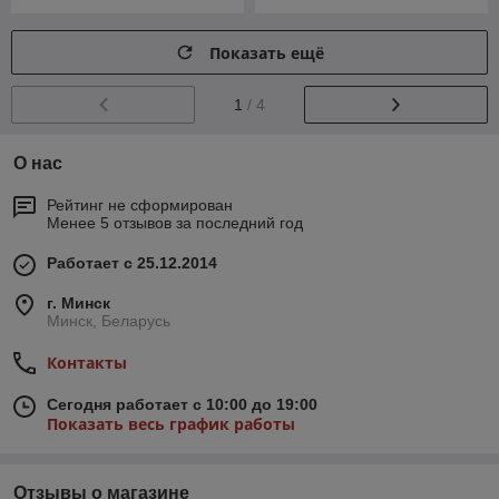
Показать ещё
1
/ 4
О нас
Рейтинг не сформирован
Менее 5 отзывов за последний год
Работает с 25.12.2014
г. Минск
Минск, Беларусь
Контакты
Сегодня работает с 10:00 до 19:00
Показать весь график работы
Отзывы о магазине