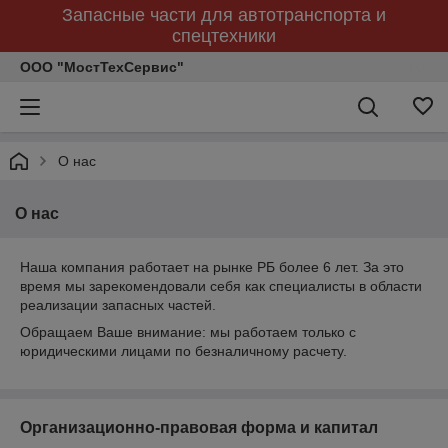
Запасные части для автотранспорта и
спецтехники
ООО "МостТехСервис"
О нас
О нас
Наша компания работает на рынке РБ более 6 лет. За это
время мы зарекомендовали себя как специалисты в области
реализации запасных частей.
Обращаем Ваше внимание: мы работаем только с
юридическими лицами по безналичному расчету.
Организационно-правовая форма и капитал