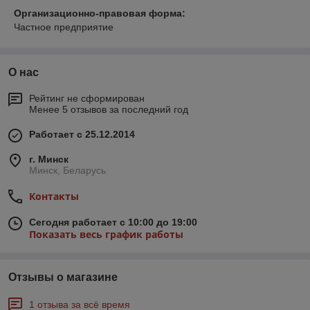
Организационно-правовая форма:
Частное предприятие
О нас
Рейтинг не сформирован
Менее 5 отзывов за последний год
Работает с 25.12.2014
г. Минск
Минск, Беларусь
Контакты
Сегодня работает с 10:00 до 19:00
Показать весь график работы
Отзывы о магазине
1 отзыва за всё время