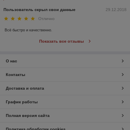
Пользователь скрыл свои данные
29.12.2018
Отлично
Всё быстро и качественно.
Показать все отзывы
О нас
Контакты
Доставка и оплата
График работы
Полная версия сайта
Политика обработки cookies