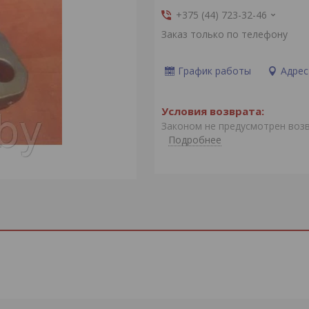
+375 (44) 723-32-46
Заказ только по телефону
График работы
Адрес
Законом не предусмотрен воз
Подробнее