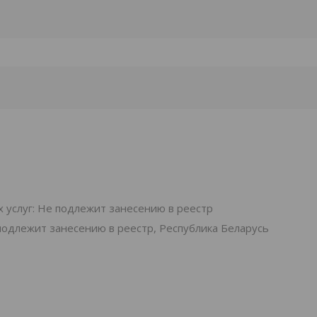
 услуг: Не подлежит занесению в реестр
подлежит занесению в реестр, Республика Беларусь