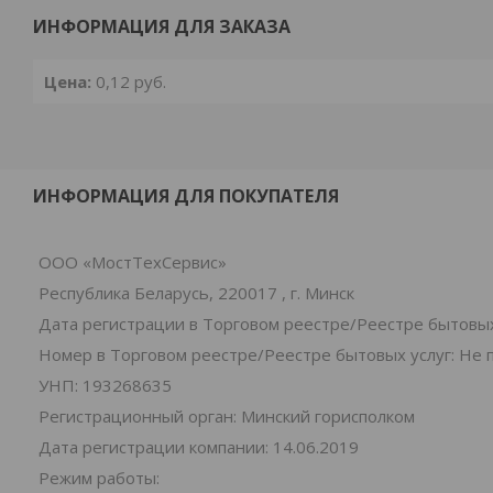
ИНФОРМАЦИЯ ДЛЯ ЗАКАЗА
Цена:
0,12
руб.
ИНФОРМАЦИЯ ДЛЯ ПОКУПАТЕЛЯ
ООО «МостТехСервис»
Республика Беларусь, 220017 , г. Минск
Дата регистрации в Торговом реестре/Реестре бытовых
Номер в Торговом реестре/Реестре бытовых услуг: Не 
УНП: 193268635
Регистрационный орган: Минский горисполком
Дата регистрации компании: 14.06.2019
Режим работы: