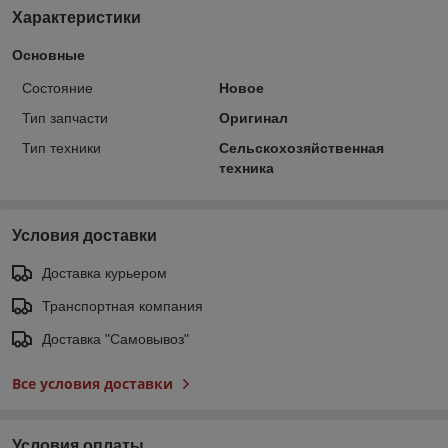
Характеристики
Основные
Состояние
Новое
Тип запчасти
Оригинал
Тип техники
Сельскохозяйственная
техника
Условия доставки
Доставка курьером
Транспортная компания
Доставка "Самовывоз"
Все условия доставки
Условия оплаты