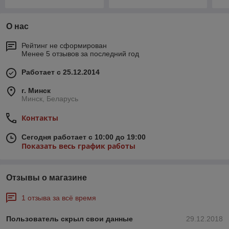
О нас
Рейтинг не сформирован
Менее 5 отзывов за последний год
Работает с 25.12.2014
г. Минск
Минск, Беларусь
Контакты
Сегодня работает с 10:00 до 19:00
Показать весь график работы
Отзывы о магазине
1 отзыва за всё время
Пользователь скрыл свои данные
29.12.2018