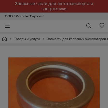
Запасные части для автотранспорта и
спецтехники
ООО "МостТехСервис"
Товары и услуги
Запчасти для колесных экскаваторов-