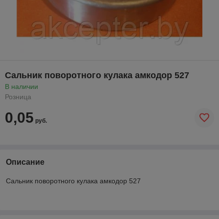
Сальник поворотного кулака амкодор 527
В наличии
Розница
0,05
руб.
Описание
Сальник поворотного кулака амкодор 527