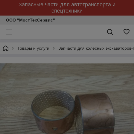
Запасные части для автотранспорта и
спецтехники
ООО "МостТехСервис"
Товары и услуги
Запчасти для колесных экскаваторов-