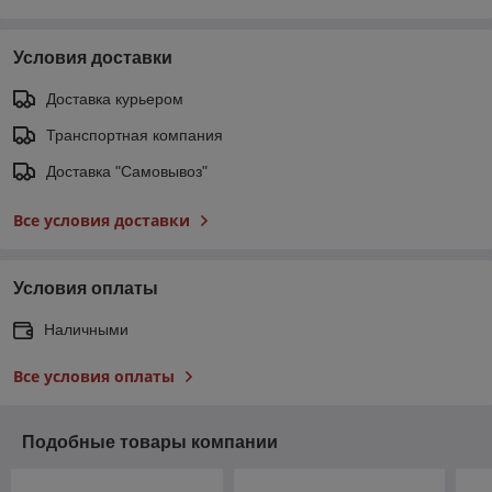
Условия доставки
Доставка курьером
Транспортная компания
Доставка "Самовывоз"
Все условия доставки
Условия оплаты
Наличными
Все условия оплаты
Подобные товары компании