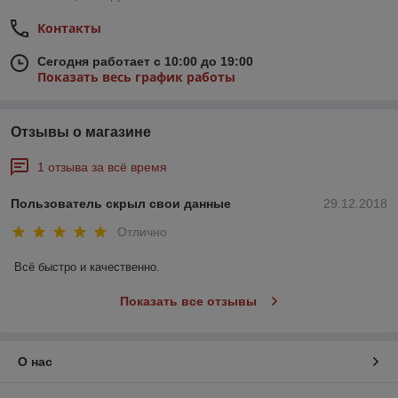
Контакты
Сегодня работает с 10:00 до 19:00
Показать весь график работы
Отзывы о магазине
1 отзыва за всё время
Пользователь скрыл свои данные
29.12.2018
Отлично
Всё быстро и качественно.
Показать все отзывы
О нас