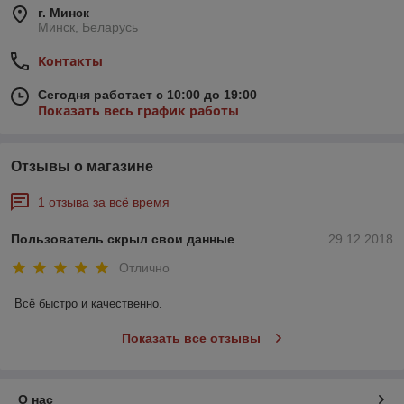
г. Минск
Минск, Беларусь
Контакты
Сегодня работает с 10:00 до 19:00
Показать весь график работы
Отзывы о магазине
1 отзыва за всё время
Пользователь скрыл свои данные
29.12.2018
Отлично
Всё быстро и качественно.
Показать все отзывы
О нас