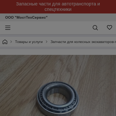
Запасные части для автотранспорта и
спецтехники
ООО "МостТехСервис"
Товары и услуги
Запчасти для колесных экскаваторов-