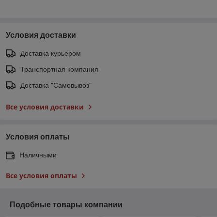
Условия доставки
Доставка курьером
Транспортная компания
Доставка "Самовывоз"
Все условия доставки
Условия оплаты
Наличными
Все условия оплаты
Подобные товары компании