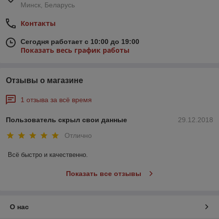
Минск, Беларусь
Контакты
Сегодня работает с 10:00 до 19:00
Показать весь график работы
Отзывы о магазине
1 отзыва за всё время
Пользователь скрыл свои данные
29.12.2018
Отлично
Всё быстро и качественно.
Показать все отзывы
О нас