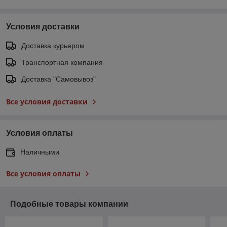
Условия доставки
Доставка курьером
Транспортная компания
Доставка "Самовывоз"
Все условия доставки
Условия оплаты
Наличными
Все условия оплаты
Подобные товары компании