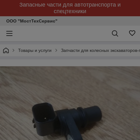
Запасные части для автотранспорта и
спецтехники
ООО "МостТехСервис"
Товары и услуги
Запчасти для колесных экскаваторов-