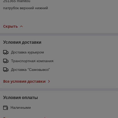
251365 manitou
патрубок верхний нижний
Скрыть
Условия доставки
Доставка курьером
Транспортная компания
Доставка "Самовывоз"
Все условия доставки
Условия оплаты
Наличными