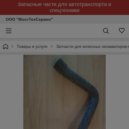
Запасные части для автотранспорта и
спецтехники
ООО "МостТехСервис"
Товары и услуги
Запчасти для колесных экскаваторов-