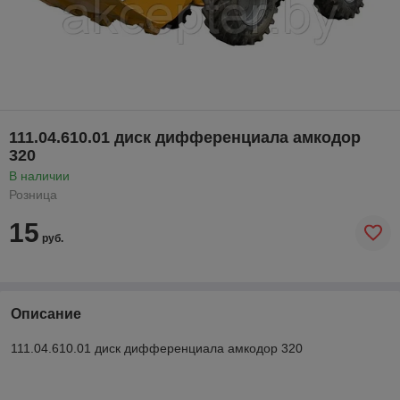
111.04.610.01 диск дифференциала амкодор
320
В наличии
Розница
15
руб.
Описание
111.04.610.01 диск дифференциала амкодор 320