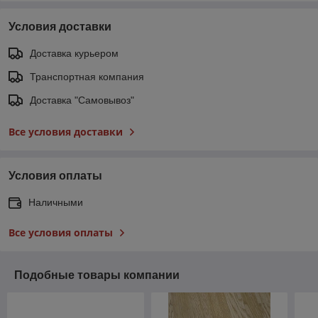
Условия доставки
Доставка курьером
Транспортная компания
Доставка "Самовывоз"
Все условия доставки
Условия оплаты
Наличными
Все условия оплаты
Подобные товары компании