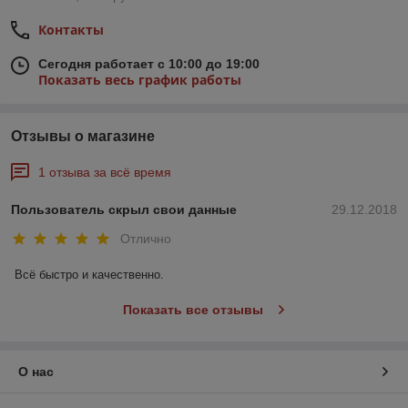
Контакты
Сегодня работает с 10:00 до 19:00
Показать весь график работы
Отзывы о магазине
1 отзыва за всё время
Пользователь скрыл свои данные
29.12.2018
Отлично
Всё быстро и качественно.
Показать все отзывы
О нас